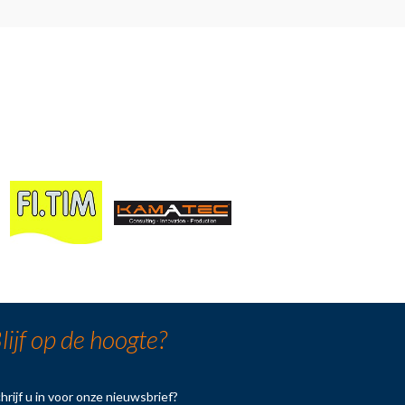
lijf op de hoogte?
hrijf u in voor onze nieuwsbrief?