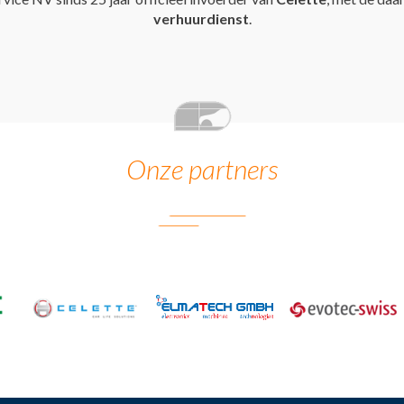
verhuurdienst
.
Onze partners