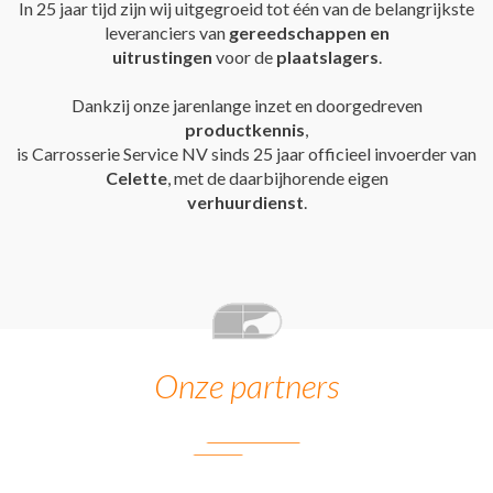
In 25 jaar tijd zijn wij uitgegroeid tot één van de belangrijkste
leveranciers van
gereedschappen en
uitrustingen
voor de
plaatslagers
.
Dankzij onze jarenlange inzet en doorgedreven
productkennis
,
is Carrosserie Service NV sinds 25 jaar officieel invoerder van
Celette
, met de daarbijhorende eigen
verhuurdienst
.
Onze partners