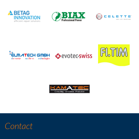
Contact